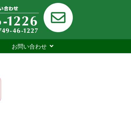
お問い合わせ