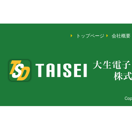
トップページ
会社概要
Copy