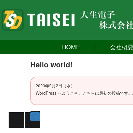
HOME
会社概
Hello world!
2020年9月2日（水）
WordPress へようこそ。こちらは最初の投稿
1