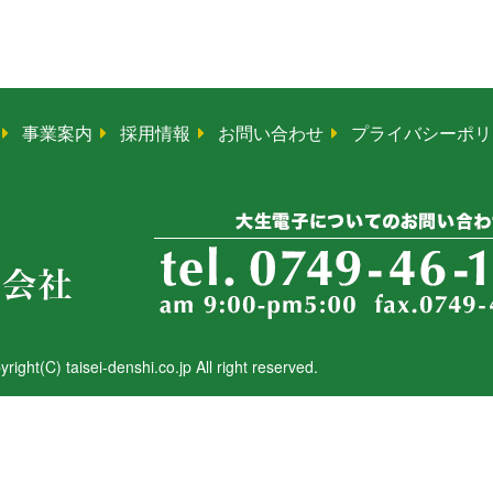
事業案内
採用情報
お問い合わせ
プライバシーポリ
right(C) taisei-denshi.co.jp All right reserved.